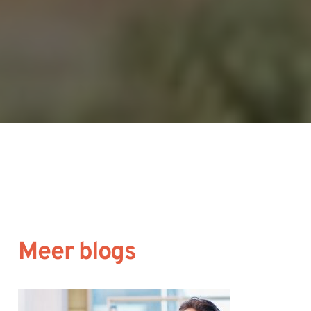
Meer blogs