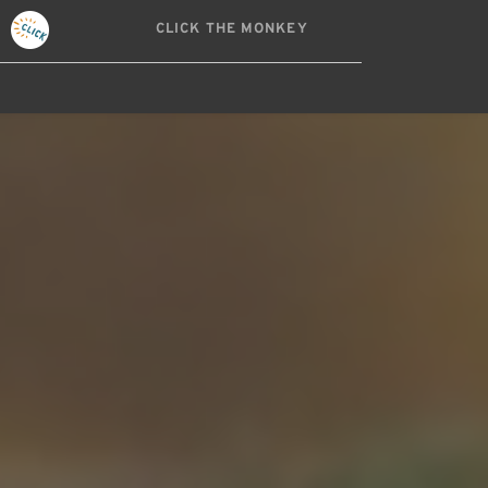
CLICK THE MONKEY