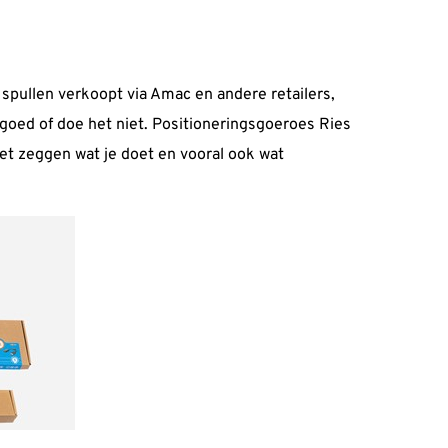
 spullen verkoopt via Amac en andere retailers,
et goed of doe het niet. Positioneringsgoeroes Ries
et zeggen wat je doet en vooral ook wat