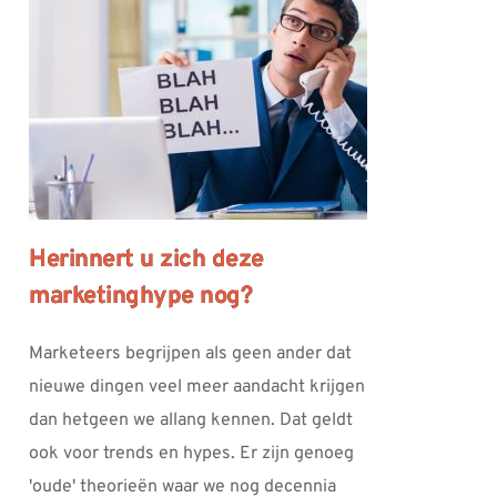
Herinnert u zich deze
marketinghype nog?
Marketeers begrijpen als geen ander dat
nieuwe dingen veel meer aandacht krijgen
dan hetgeen we allang kennen. Dat geldt
ook voor trends en hypes. Er zijn genoeg
'oude' theorieën waar we nog decennia