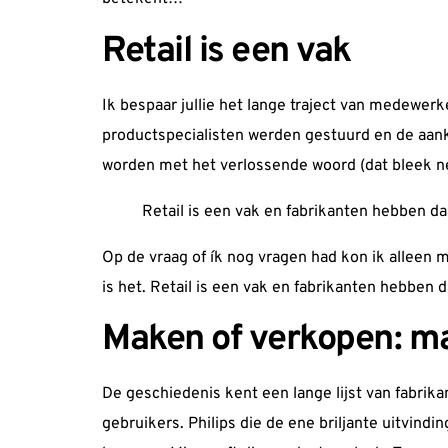
Retail is een vak
Ik bespaar jullie het lange traject van medewerker
productspecialisten werden gestuurd en de aank
worden met het verlossende woord (dat bleek nee
Retail is een vak en fabrikanten hebben da
Op de vraag of ík nog vragen had kon ik alleen 
is het. Retail is een vak en fabrikanten hebben d
Maken of verkopen: m
De geschiedenis kent een lange lijst van fabrik
gebruikers.
Philips
die de ene briljante uitvind