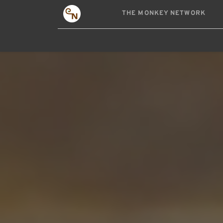
THE MONKEY NETWORK