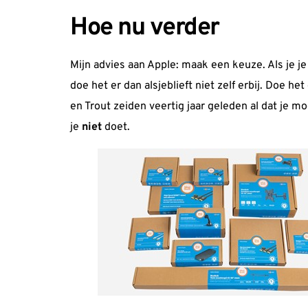
Hoe nu verder
Mijn advies aan Apple: maak een keuze. Als je je
doe het er dan alsjeblieft niet zelf erbij. Doe h
en Trout zeiden
veertig jaar geleden
al dat je mo
je
niet
doet.