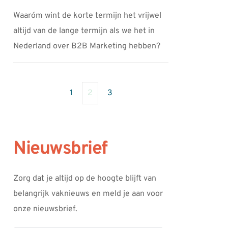
Waaróm wint de korte termijn het vrijwel
altijd van de lange termijn als we het in
Nederland over B2B Marketing hebben?
1
2
3
Nieuwsbrief
Zorg dat je altijd op de hoogte blijft van 
belangrijk vaknieuws en meld je aan voor 
onze nieuwsbrief.