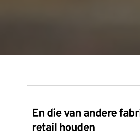
En die van andere fabr
retail houden