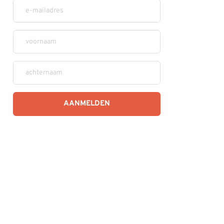
AANMELDEN