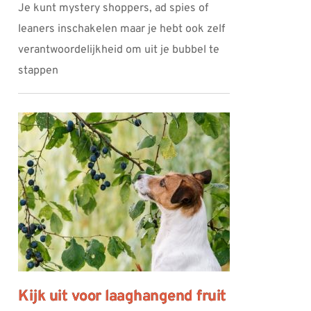
Je kunt mystery shoppers, ad spies of
leaners inschakelen maar je hebt ook zelf
verantwoordelijkheid om uit je bubbel te
stappen
Kijk uit voor laaghangend fruit